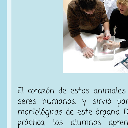
El corazón de estos animales
seres humanos, y sirvió para
morfológicas de este órgano. D
práctica, los alumnos apren