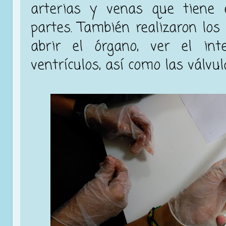
arterias y venas que tiene 
partes. También realizaron los
abrir el órgano, ver el int
ventrículos, así como las válvul