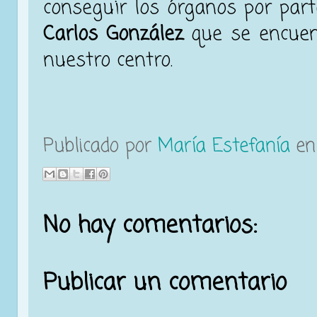
conseguir los órganos por part
Carlos González
que se encuen
nuestro centro.
Publicado por
María Estefanía
e
No hay comentarios:
Publicar un comentario