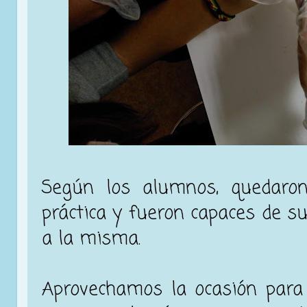
Según los alumnos, quedaro
práctica y fueron capaces de su
a la misma.
Aprovechamos la ocasión para 