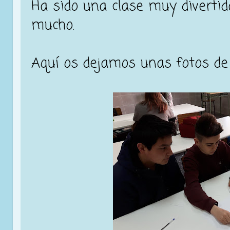
Ha sido una clase muy diverti
mucho.
Aquí os dejamos unas fotos de l