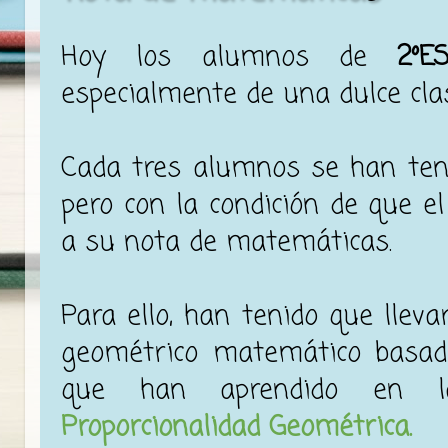
Hoy los alumnos de
2ºE
especialmente de una dulce cl
Cada tres alumnos se han ten
pero con la condición de que el
a su nota de matemáticas.
Para ello, han tenido que llev
geométrico matemático basa
que han aprendido en la
Proporcionalidad Geométrica.