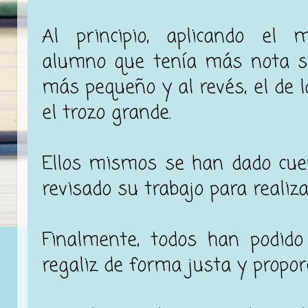
Al principio, aplicando el
alumno que tenía más nota se
más pequeño y al revés, el de 
el trozo grande.
Ellos mismos se han dado cue
revisado su trabajo para realiz
Finalmente, todos han podido
regaliz de forma justa y propor