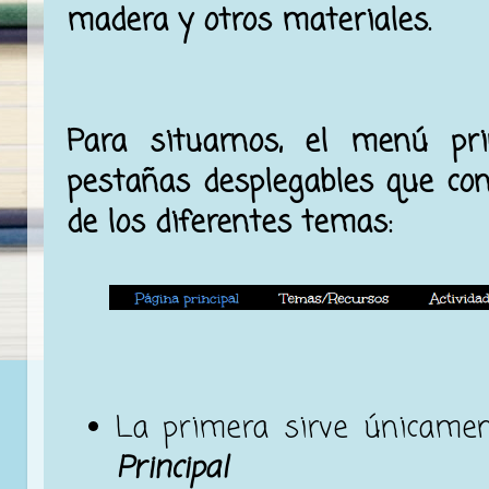
madera y otros materiales.
Para situarnos, el menú pri
pestañas desplegables que con
de los diferentes temas:
La primera sirve únicame
Principal