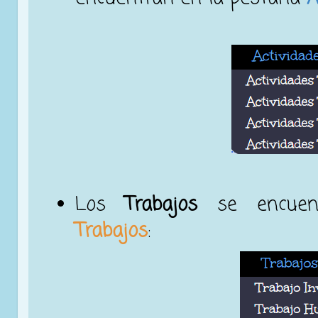
Los
Trabajos
se encue
Trabajos
: