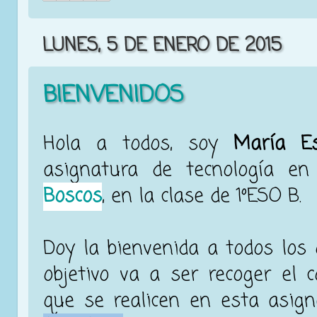
LUNES, 5 DE ENERO DE 2015
BIENVENIDOS
Hola a todos, soy
María Es
asignatura de tecnología e
Boscos
, en la clase de 1ºESO B.
Doy la bienvenida a todos los 
objetivo va a ser recoger el c
que se realicen en esta asign