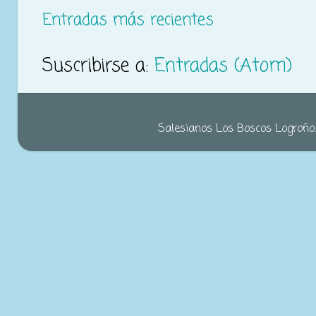
Entradas más recientes
Suscribirse a:
Entradas (Atom)
Salesianos Los Boscos Logroño